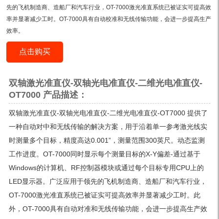
先的飞机制造商、造船厂和汽车行业，OT-7000激光准直系统已被证实可提高效
率并显著减少工时。OT-7000具有自动校准和无线传输功能，会进一步提高生产
效率。
点击购买
双轴激光准直仪-双轴光电准直仪-二维光电准直仪-
OT7000 产品描述：
双轴激光准直仪-双轴光电准直仪-二维光电准直仪-OT7000 提供了
一种自动对中和无线传输的解决方案，用于沿着单一参考激光线实
时测量多个目标，精度高达0.001”，测量范围300英尺。动态监测
工作进度。OT-7000同时显示每个测量目标的X-Y偏差-通过基于
Windows的计算机、RF控制器模块或通过每个目标专用CPU上的
LED显示器。广泛应用于领先的飞机制造商、造船厂和汽车行业，
OT-7000激光准直系统已被证实可提高效率并显著减少工时。此
外，OT-7000具有自动对准和无线传输功能，会进一步提高生产效