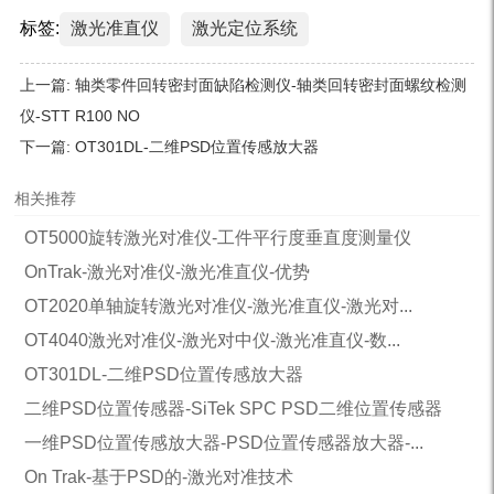
标签:
激光准直仪
激光定位系统
上一篇:
轴类零件回转密封面缺陷检测仪-轴类回转密封面螺纹检测
仪-STT R100 NO
下一篇:
OT301DL-二维PSD位置传感放大器
相关推荐
OT5000旋转激光对准仪-工件平行度垂直度测量仪
OnTrak-激光对准仪-激光准直仪-优势
OT2020单轴旋转激光对准仪-激光准直仪-激光对...
OT4040激光对准仪-激光对中仪-激光准直仪-数...
OT301DL-二维PSD位置传感放大器
二维PSD位置传感器-SiTek SPC PSD二维位置传感器
一维PSD位置传感放大器-PSD位置传感器放大器-...
On Trak-基于PSD的-激光对准技术