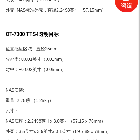
外壳: NAS标准外壳，直径2.2498英寸（57.15mm）
OT-7000 TTS4透明目标
位置感应区域：直径25mm
分辨率: 0.001英寸（0.01mm）
对中：±0.002英寸（0.05mm）
NAS安装:
重量: 2.75磅 （1.25kg）
尺寸：
NAS底座：2.2498英寸x 3.0英寸（57.15 x 76mm）
外壳：3.5英寸x 3.5英寸x 3.1英寸（89 x 89 x 78mm）