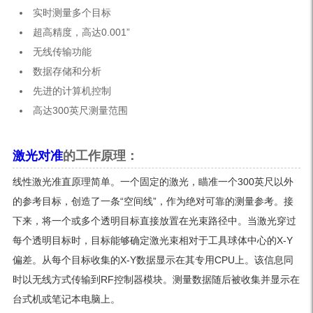
实时测量多个目标
超高精度，高达0.001”
无线传输功能
数据存储和分析
先进的计算机控制
高达300英尺测量范围
激光对准
的工作原理：
线性激光准直原理简单。一个固定的激光，瞄准一个300英尺以外
的参考目标，创造了一条“空间线”，作为绝对可靠的测量参考。接
下来，将一个或多个透明目标直接放置在光束路径中。当激光穿过
每个透明目标时，目标能够确定激光束相对于工具球体中心的X-Y
偏差。从每个目标收集的X-Y数据显示在其专用CPU上。该信息同
时以无线方式传输到RF控制器模块。测量数据随后被收集并显示在
台式机或笔记本电脑上。