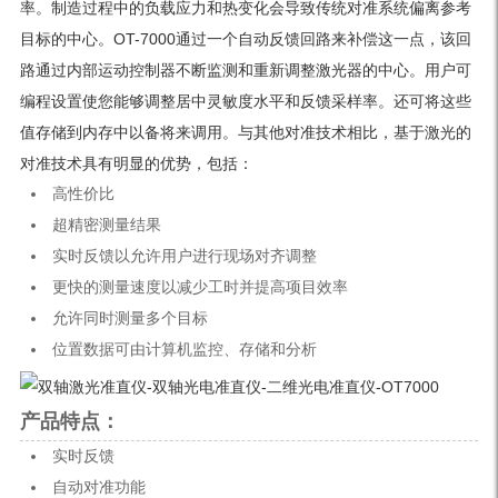
率。制造过程中的负载应力和热变化会导致传统对准系统偏离参考
目标的中心。OT-7000通过一个自动反馈回路来补偿这一点，该回
路通过内部运动控制器不断监测和重新调整激光器的中心。用户可
编程设置使您能够调整居中灵敏度水平和反馈采样率。还可将这些
值存储到内存中以备将来调用。与其他对准技术相比，基于激光的
对准技术具有明显的优势，包括：
高性价比
超精密测量结果
实时反馈以允许用户进行现场对齐调整
更快的测量速度以减少工时并提高项目效率
允许同时测量多个目标
位置数据可由计算机监控、存储和分析
产品特点：
实时反馈
自动对准功能