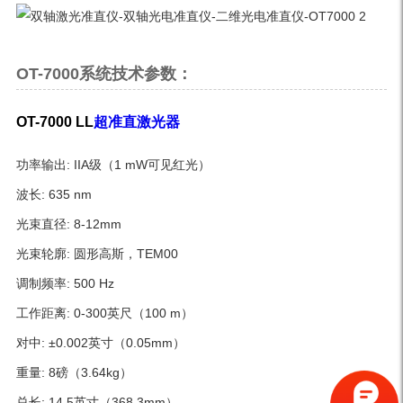
OT-7000系统技术参数：
OT-7000 LL
超准直激光器
功率输出: IIA级（1 mW可见红光）
波长: 635 nm
光束直径: 8-12mm
光束轮廓: 圆形高斯，TEM00
调制频率: 500 Hz
工作距离: 0-300英尺（100 m）
对中: ±0.002英寸（0.05mm）
重量: 8磅（3.64kg）
总长: 14.5英寸（368.3mm）