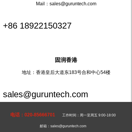
Mail：sales@guruntech.com
+86 18922150327
固润香港
地址：香港皇后大道东183号合和中心54楼
sales@guruntech.com
电话：020-85666701
工作时间：周一至周五 9:00-18:00
邮箱：sales@guruntech.com