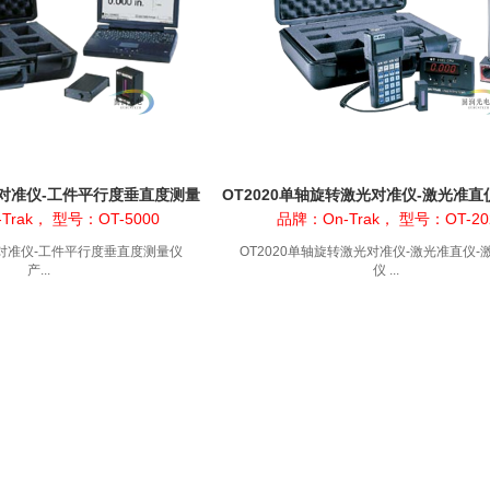
光对准仪-工件平行度垂直度测量
OT2020单轴旋转激光对准仪-激光准直
仪
中仪
Trak， 型号：OT-5000
品牌：On-Trak， 型号：OT-20
光对准仪-工件平行度垂直度测量仪
OT2020单轴旋转激光对准仪-激光准直仪-
产...
仪 ...