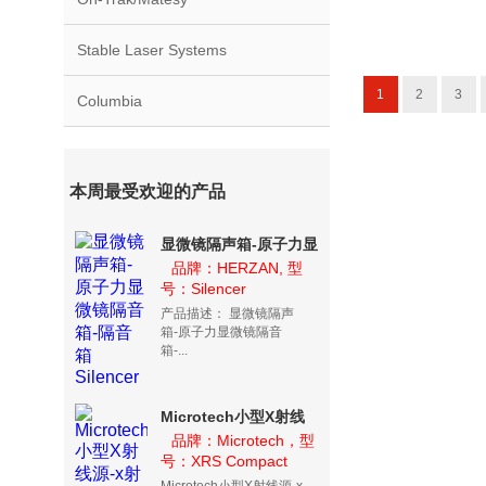
Stable Laser Systems
1
2
3
Columbia
本周最受欢迎的产品
显微镜隔声箱-原子力显
微镜隔音箱-隔音箱
品牌：HERZAN, 型
号：Silencer
Silencer
产品描述： 显微镜隔声
箱-原子力显微镜隔音
箱-...
Microtech小型X射线
源-x射线源-X射线发生
品牌：Microtech，型
号：XRS Compact
器