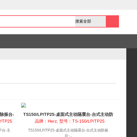
除振台-
TS150/LP/TP25-桌面式主动隔震台-台式主动防
振台-...
/TP25
品牌：Herz, 型号：TS-150/LP/TP25
平台-主
TS150/LP/TP25-桌面式主动隔震台-台式主动防振
台-...