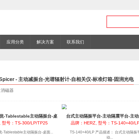
应用分类
解决方案
联系我们
zan/Spicer - 主动减振台-光谱辐射计-自相关仪-标准灯箱-固润光电
、消磁器
-Tablestable主动隔振台-桌
台式主动隔振平台-主动隔震平台-主动
面式...
TS-140...
 型号：TS-300/LP/TP25
品牌：HERZ, 型号：TS-140+40/LP
Tablestable主动隔振台-桌面...
TS-140+40/LP 产品描述： 台式主动隔振
动...