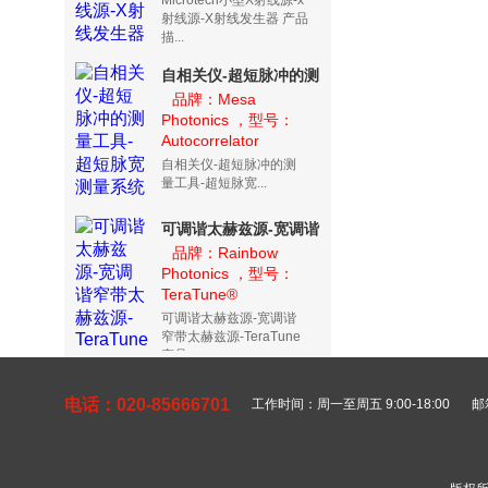
Microtech小型X射线源-x
射线源-X射线发生器 产品
描...
自相关仪-超短脉冲的测
量工具-超短脉宽测量系
品牌：Mesa
Photonics ，型号：
统
Autocorrelator
自相关仪-超短脉冲的测
量工具-超短脉宽...
可调谐太赫兹源-宽调谐
窄带太赫兹源-
品牌：Rainbow
Photonics ，型号：
TeraTune
TeraTune®
可调谐太赫兹源-宽调谐
窄带太赫兹源-TeraTune
产品...
电话：020-85666701
工作时间：周一至周五 9:00-18:00
邮箱