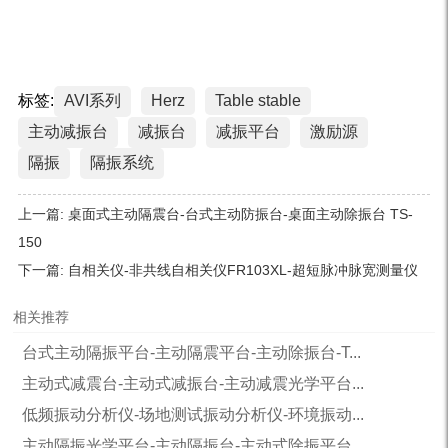
标签:
AVI系列
Herz
Table stable
主动减振台
减振台
减振平台
激励源
隔振
隔振系统
上一篇:
桌面式主动隔震台-台式主动防振台-桌面主动除振台 TS-
150
下一篇:
自相关仪-非共线自相关仪FR103XL-超短脉冲脉宽测量仪
相关推荐
台式主动隔振平台-主动隔震平台-主动除振台-T...
主动式减震台-主动式减振台-主动减震光学平台...
低频振动分析仪-场地测试振动分析仪-环境振动...
主动隔振光学平台-主动隔振台-主动式除振平台...