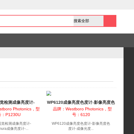
觉检测成像亮度计-
WP6120成像亮度色度计-影像亮度色
ura成像亮度计-P1...
度计-成像光度计
boro Photonics，型
品牌：Westboro Photonics，型
号：P1230U
号：6120
视觉检测成像亮度计-
WP6120成像亮度色度计-影像亮度色
kmura成像亮度计-...
度计-成像光度...