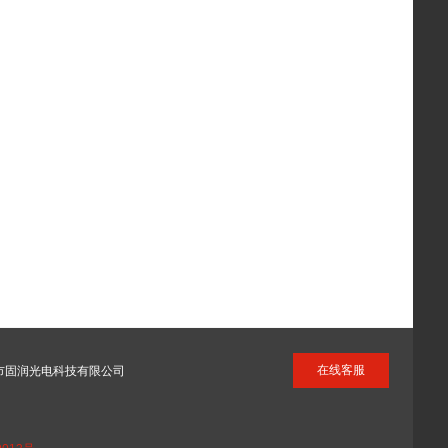
在线客服
州市固润光电科技有限公司