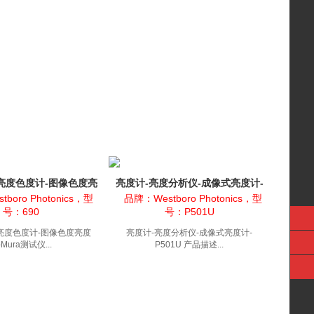
像亮度色度计-图像色度亮
亮度计-亮度分析仪-成像式亮度计-
-Mura测试仪
P501U
boro Photonics，型
品牌：Westboro Photonics，型
号：690
号：P501U
像亮度色度计-图像色度亮度
亮度计-亮度分析仪-成像式亮度计-
-Mura测试仪...
P501U 产品描述...