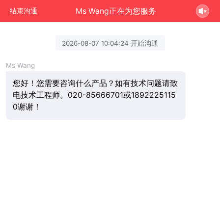
Ms Wang正在为您服务
结束沟通
2026-08-07 10:04:24 开始沟通
Ms Wang
您好！您需要咨询什么产品？如有技术问题请致
电技术工程师。020-85666701或1892225115
0谢谢！