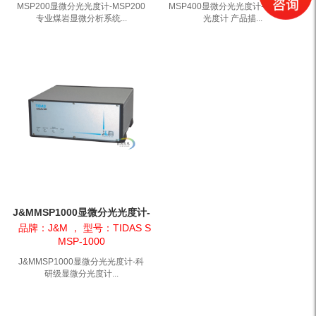
MSP200显微分光光度计-MSP200
MSP400显微分光光度计-J&M显微
专业煤岩显微分析系统...
光度计 产品描...
J&MMSP1000显微分光光度计-
科研级显微分光度计
品牌：J&M ， 型号：TIDAS S
MSP-1000
J&MMSP1000显微分光光度计-科
研级显微分光度计...