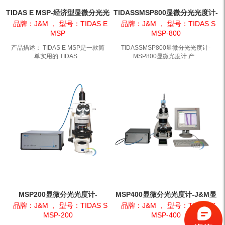
TIDAS E MSP-经济型显微分光光
TIDASSMSP800显微分光光度计-
度计-显微光谱仪
MSP800显微光度计
品牌：J&M ， 型号：TIDAS E
品牌：J&M ， 型号：TIDAS S
MSP
MSP-800
产品描述： TIDAS E MSP是一款简
TIDASSMSP800显微分光光度计-
单实用的 TIDAS...
MSP800显微光度计 产...
MSP200显微分光光度计-
MSP400显微分光光度计-J&M显
MSP200专业煤岩显微分析系统
微光度计
品牌：J&M ， 型号：TIDAS S
品牌：J&M ， 型号：TIDAS S
MSP-200
MSP-400