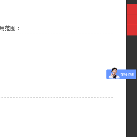
应用范围：