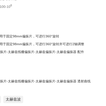
6
00-10
用于固定98mm偏振片，可进行360°旋转
用于固定98mm偏振片，可进行360°旋转并可进行2轴调整
太赫兹波