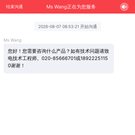
Ms Wang正在为您服务
结束沟通
2026-08-07 08:53:21 开始沟通
Ms Wang
您好！您需要咨询什么产品？如有技术问题请致
电技术工程师。020-85666701或1892225115
0谢谢！