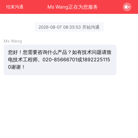
Ms Wang正在为您服务
结束沟通
2026-08-07 08:35:53 开始沟通
Ms Wang
您好！您需要咨询什么产品？如有技术问题请致
电技术工程师。020-85666701或1892225115
0谢谢！