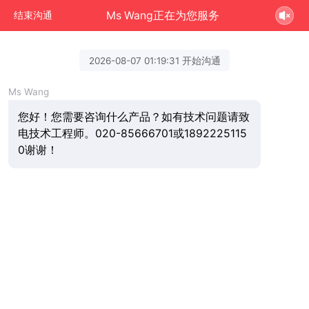
Ms Wang正在为您服务
结束沟通
2026-08-07 01:19:31 开始沟通
Ms Wang
您好！您需要咨询什么产品？如有技术问题请致
电技术工程师。020-85666701或1892225115
0谢谢！