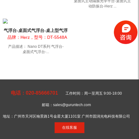
桌面式主动隔振光学平台-桌面式主
动防振台-Herz ...
气浮台-桌面式气浮台-桌上型气浮
光学平台 Herz DT...
品牌：Herz，型号：DT-5548A
产品描述： Nano DT系列 气浮台-
桌面式气浮台-...
电话：020-85666701
工作时间：周一至周五 9:00-18:00
邮箱：sales@guruntech.com
地址：广州市天河区翰景路1号金星大厦1101室 广州市固润光电科技有限公司
在线客服