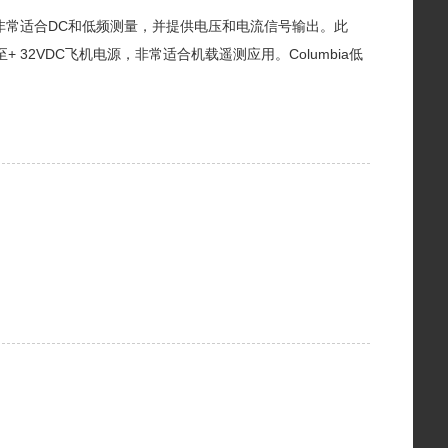
非常适合DC和低频测量，并提供电压和电流信号输出。此
32VDC飞机电源，非常适合机载遥测应用。Columbia低