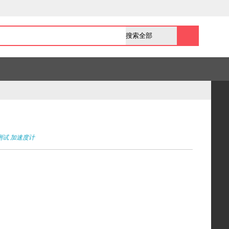
测试
加速度计