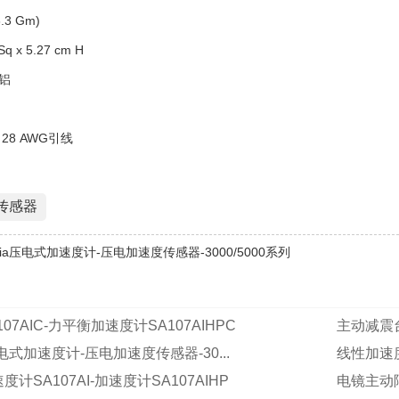
.3 Gm)
q x 5.27 cm H
铝
28 AWG引线
传感器
mbia压电式加速度计-压电加速度传感器-3000/5000系列
07AIC-力平衡加速度计SA107AIHPC
主动减震台
a压电式加速度计-压电加速度传感器-30...
线性加速度
计SA107AI-加速度计SA107AIHP
电镜主动