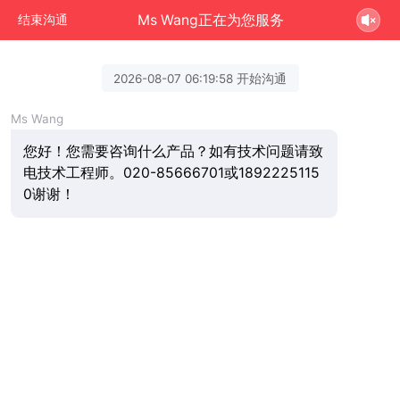
Ms Wang正在为您服务
结束沟通
2026-08-07 06:19:58 开始沟通
Ms Wang
您好！您需要咨询什么产品？如有技术问题请致
电技术工程师。020-85666701或1892225115
0谢谢！