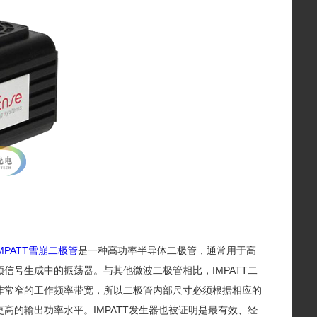
IMPATT雪崩二极管
是一种高功率半导体二极管，通常用于高
频信号生成中的振荡器。与其他微波二极管相比，IMPATT二
有非常窄的工作频率带宽，所以二极管内部尺寸必须根据相应的
高的输出功率水平。IMPATT发生器也被证明是最有效、经