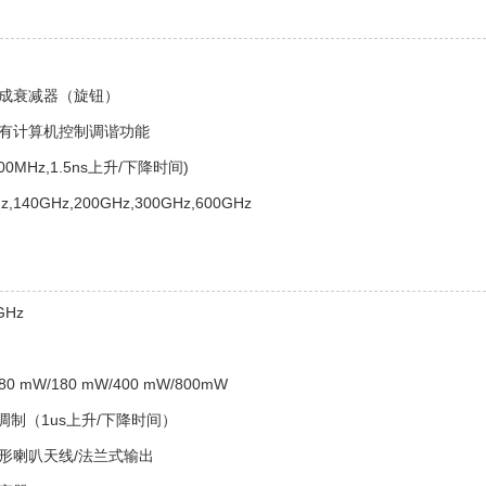
成衰减器（旋钮）
有计算机控制调谐功能
0MHz,1.5ns上升/下降时间)
140GHz,200GHz,300GHz,600GHz
Hz
mW/180 mW/400 mW/800mW
调制（1us上升/下降时间）
形喇叭天线/法兰式输出