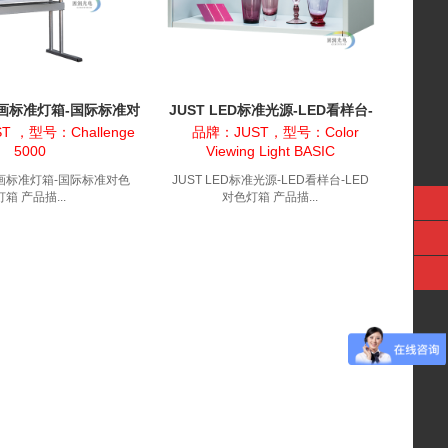
画标准灯箱-国际标准对
JUST LED标准光源-LED看样台-
色灯箱
LED对色灯箱
T ，型号：Challenge
品牌：JUST，型号：Color
5000
Viewing Light BASIC
画标准灯箱-国际标准对色
JUST LED标准光源-LED看样台-LED
灯箱 产品描...
对色灯箱 产品描...