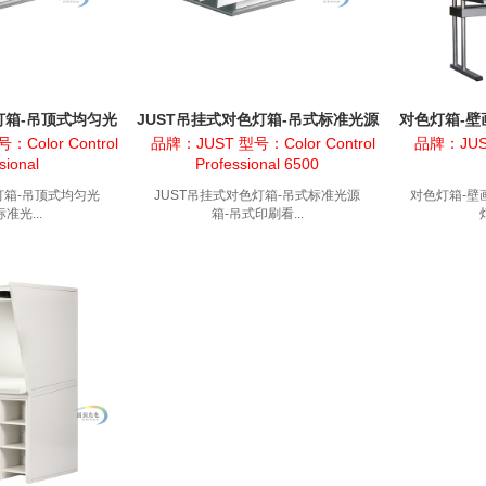
灯箱-吊顶式均匀光
JUST吊挂式对色灯箱-吊式标准光源
对色灯箱-壁
标准光源
箱-吊式印刷看样台
：Color Control
品牌：JUST 型号：Color Control
品牌：JUS
sional
Professional 6500
灯箱-吊顶式均匀光
JUST吊挂式对色灯箱-吊式标准光源
对色灯箱-壁
准光...
箱-吊式印刷看...