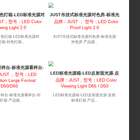
D对色灯箱-LED标准光源对
JUST吊挂式标准光源对色房-标准光
-对色灯箱-C...
源对色房
T，型号：LED Color
品牌：JUST ， 型号：LED Color
wing Light 2.0
Proof Light 2.0
D对色灯箱-LED标准光源对
JUST吊挂式标准光源对色房-标准光源
箱-对色灯箱...
对色房 产品描...
看样台-标准光源看样台-
LED标准光源箱-LED反射面光源-反
对色灯箱
UST ，型号：LED
射标准灯箱
品牌：JUST , 型号：LED Color
tion Large Format
D50/D65
Viewing Light D65 / D50
看样台-标准光源看样台-对
LED标准光源箱-LED反射面光源-反射
灯箱 产品描...
标准灯箱 产品...