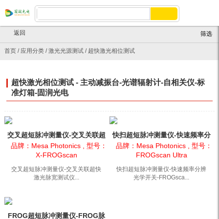
返回
筛选
首页
/
应用分类
/
激光光源测试
/
超快激光相位测试
超快激光相位测试 - 主动减振台-光谱辐射计-自相关仪-标
准灯箱-固润光电
交叉超短脉冲测量仪-交叉关联超
快扫超短脉冲测量仪-快速频率分
快激光脉宽测试仪-X...
辨光学开关-FROGsca...
品牌：Mesa Photonics , 型号：
品牌：Mesa Photonics , 型号：
X-FROGscan
FROGscan Ultra
交叉超短脉冲测量仪-交叉关联超快
快扫超短脉冲测量仪-快速频率分辨
激光脉宽测试仪...
光学开关-FROGsca...
FROG超短脉冲测量仪-FROG脉