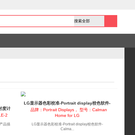
LG显示器色彩校准-Portrait display校色软件-
辐射度计
Calma...
品牌：Portrait Displays， 型号：Calman
E-2
Home for LG
 产品描
LG显示器色彩校准-Portrait display校色软件-
Calma...