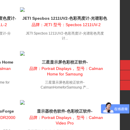
亮度色度计-
JETI Specbos 1211UV2-色彩亮度计-光谱彩色
亮度计
L-2
品牌：JETI 型号：Specbos 1211UV-2
色度计-分
JETI Specbos 1211UV2-色彩亮度计-光谱彩色亮度
计...
 Home
三星显示屏色彩校正软件-
CalmanHomeforSamsung
alman
品牌：Portrait Displays， 型号：Calman
Home for Samsung
 for
三星显示屏色彩校正软件-
CalmanHomeforSamsung 产...
eoForge
显示器校色软件-色彩校正软件-
CalmanVideoPro
HDR2000
品牌：Portrait Displays， 型号：Calman
Video Pro