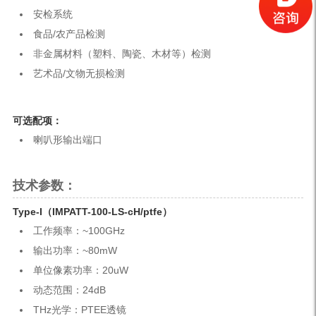
安检系统
食品/农产品检测
非金属材料（塑料、陶瓷、木材等）检测
艺术品/文物无损检测
可选配项：
喇叭形输出端口
技术参数：
Type-I（IMPATT-100-LS-cH/ptfe）
工作频率：~100GHz
输出功率：~80mW
单位像素功率：20uW
动态范围：24dB
THz光学：PTEE透镜