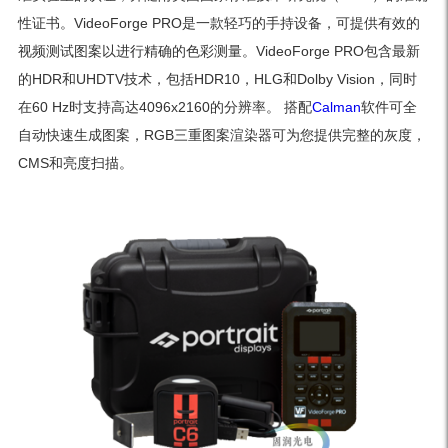
性证书。VideoForge PRO是一款轻巧的手持设备，可提供有效的
视频测试图案以进行精确的色彩测量。VideoForge PRO包含最新
的HDR和UHDTV技术，包括HDR10，HLG和Dolby Vision，同时
在60 Hz时支持高达4096x2160的分辨率。 搭配
Calman
软件可全
自动快速生成图案，RGB三重图案渲染器可为您提供完整的灰度，
CMS和亮度扫描。