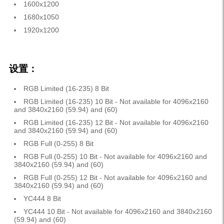
1600x1200
1680x1050
1920x1200
设置：
RGB Limited (16-235) 8 Bit
RGB Limited (16-235) 10 Bit - Not available for 4096x2160
and 3840x2160 (59.94) and (60)
RGB Limited (16-235) 12 Bit - Not available for 4096x2160
and 3840x2160 (59.94) and (60)
RGB Full (0-255) 8 Bit
RGB Full (0-255) 10 Bit - Not available for 4096x2160 and
3840x2160 (59.94) and (60)
RGB Full (0-255) 12 Bit - Not available for 4096x2160 and
3840x2160 (59.94) and (60)
YC444 8 Bit
YC444 10 Bit - Not available for 4096x2160 and 3840x2160
(59.94) and (60)