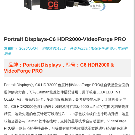
Portrait Displays-C6 HDR2000-VideoForge PRO
发布时间:2026/05/04
浏览次数:4952
分类:
Portrait
图像发生器
显示与照明
测量
品牌：Portrait Displays，型号：C6 HDR2000 &
VideoForge PRO
Portrait Displays的 C6 HDR2000色度计和VideoForge PRO组合装是您全面的
硬件解决方案，可与Calman校准软件搭配使用，用于校准LCD/ LED TVs，
OLED TVs，激光投影仪，多层面板视频墙，参考视频显示器，计算机显示屏
等。C6 HDR2000色度计的设计和规格可在高达2000 cd/m2的范围内测量亮度
精度。这款先进的色度计还可以通过Calman颜色校准软件进行现场升级，这意
味着当设备与Calman软件连接时，支持的显示技术会自动更新。VideoForge
PRO是一款轻巧的手持设备，可提供有效的视频测试图案以进行精确的色彩测