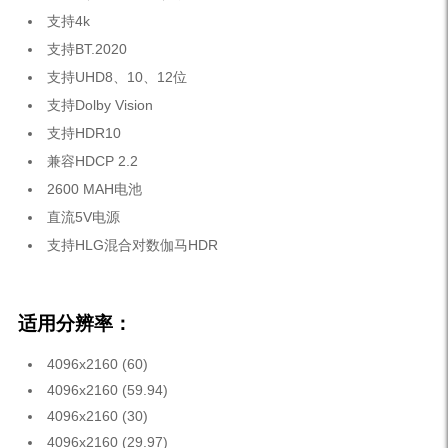
支持4k
支持BT.2020
支持UHD8、10、12位
支持Dolby Vision
支持HDR10
兼容HDCP 2.2
2600 MAH电池
直流5V电源
支持HLG混合对数伽马HDR
适用分辨率：
4096x2160 (60)
4096x2160 (59.94)
4096x2160 (30)
4096x2160 (29.97)