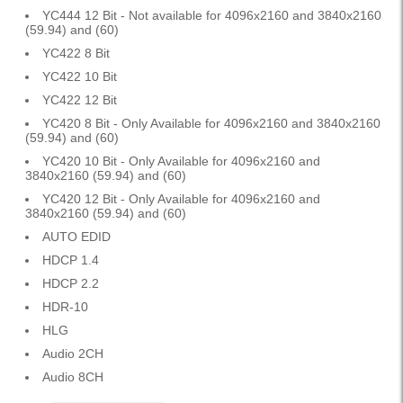
YC444 12 Bit - Not available for 4096x2160 and 3840x2160
(59.94) and (60)
YC422 8 Bit
YC422 10 Bit
YC422 12 Bit
YC420 8 Bit - Only Available for 4096x2160 and 3840x2160
(59.94) and (60)
YC420 10 Bit - Only Available for 4096x2160 and
3840x2160 (59.94) and (60)
YC420 12 Bit - Only Available for 4096x2160 and
3840x2160 (59.94) and (60)
AUTO EDID
HDCP 1.4
HDCP 2.2
HDR-10
HLG
Audio 2CH
Audio 8CH