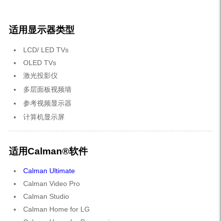
适用显示器类型
LCD/ LED TVs
OLED TVs
激光投影仪
多层面板视频墙
参考视频显示器
计算机显示屏
适用Calman®软件
Calman Ultimate
Calman Video Pro
Calman Studio
Calman Home for LG