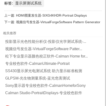
标签:
显示屏测试系统
上一篇:
HDMI图案发生器-SIXG4KHDR-Portrait Displays
下一篇:
视频信号发生器-VirtualForgeSoftware Pattern Generator
相关推荐
投影显示光色性能分析仪-投影仪光学测试系统-...
视频信号发生器-VirtualForgeSoftware Patter...
松下专业显示器颜色校正软件-Calman Home for...
专业校色软件-CalmanUltimate-Portrait
SS430显示屏光电测试系统 助力显示标准检测
GLPSM-光生物测量系统-蓝光危害测试
Sony显示器专业校色软件-CalmanHomeforSony
Calman Studio-PortraitDisplays-专业校色软件