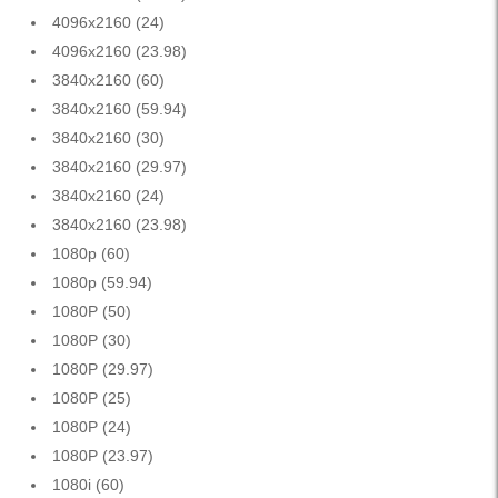
4096x2160 (24)
4096x2160 (23.98)
3840x2160 (60)
3840x2160 (59.94)
3840x2160 (30)
3840x2160 (29.97)
3840x2160 (24)
3840x2160 (23.98)
1080p (60)
1080p (59.94)
1080P (50)
1080P (30)
1080P (29.97)
1080P (25)
1080P (24)
1080P (23.97)
1080i (60)