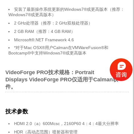
安装了最新操作系统更新的Windows7®或更高版本（推荐：
Windows7®或更高版本）
2 GHz处理器（推荐：2 GHz双核处理器）
2 GB RAM（推荐：4 GB RAM）
Microsoft®.NET Framework 4.6
*对于Mac OSX®用户Calman在VMWareFusion®和
Bootcamp®中支持Windows7®或更高版本
VideoForge PRO
技术规格：
Portrait
Displays VideoForge PRO仅适用于Calman软
件。
技术参数
HDMI 2.0（a）600Mcsc，2160P60 4：4：4最大分辨率
HDR（高动态范围）喷射器和管理