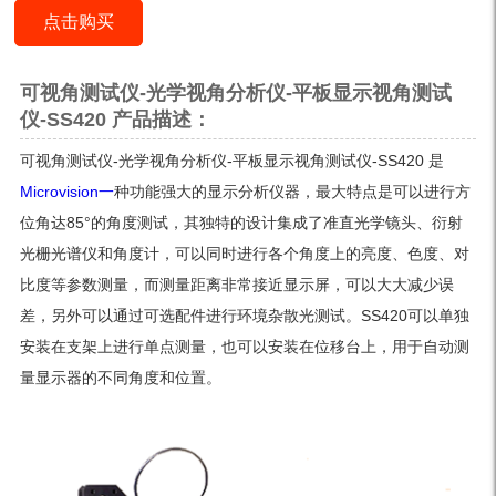
点击购买
可视角测试仪-光学视角分析仪-平板显示视角测试
仪-SS420 产品描述：
可视角测试仪-光学视角分析仪-平板显示视角测试仪-SS420 是
Microvision一
种功能强大的显示分析仪器，最大特点是可以进行方
位角达85°的角度测试，其独特的设计集成了准直光学镜头、衍射
光栅光谱仪和角度计，可以同时进行各个角度上的亮度、色度、对
比度等参数测量，而测量距离非常接近显示屏，可以大大减少误
差，另外可以通过可选配件进行环境杂散光测试。SS420可以单独
安装在支架上进行单点测量，也可以安装在位移台上，用于自动测
量显示器的不同角度和位置。