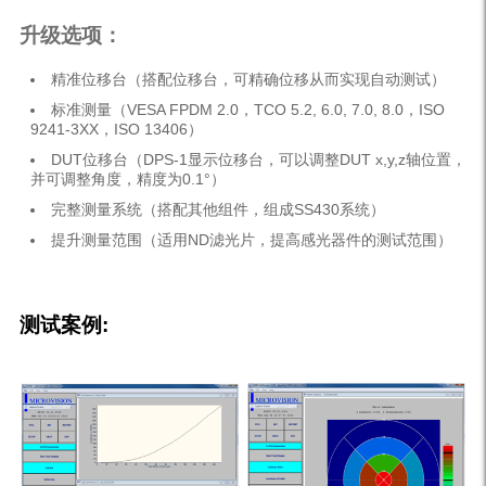
升级选项：
精准位移台（搭配位移台，可精确位移从而实现自动测试）
标准测量（VESA FPDM 2.0，TCO 5.2, 6.0, 7.0, 8.0，ISO
9241-3XX，ISO 13406）
DUT位移台（DPS-1显示位移台，可以调整DUT x,y,z轴位置，
并可调整角度，精度为0.1°）
完整测量系统（搭配其他组件，组成SS430系统）
提升测量范围（适用ND滤光片，提高感光器件的测试范围）
测试案例: