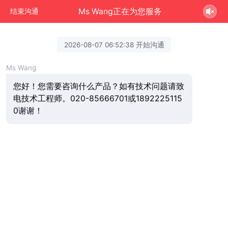
Ms Wang正在为您服务
结束沟通
2026-08-07 06:52:38 开始沟通
Ms Wang
您好！您需要咨询什么产品？如有技术问题请致
电技术工程师。020-85666701或1892225115
0谢谢！