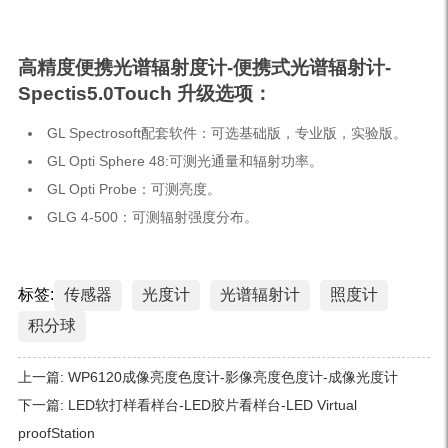
高精度便携光谱辐射度计-便携式光谱辐射计-
Spectis5.0Touch 升级选项：
GL Spectrosoft配套软件：可选基础版，专业版，实验版。
GL Opti Sphere 48:可测光通量和辐射功率。
GL Opti Probe：可测亮度。
GLG 4-500：可测辐射强度分布。
标签:
传感器
光度计
光谱辐射计
照度计
积分球
上一篇:
WP6120成像亮度色度计-影像亮度色度计-成像光度计
下一篇:
LED软打样看样台-LED胶片看样台-LED Virtual
proofStation