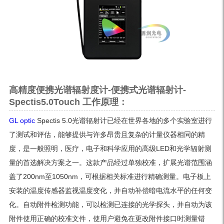
高精度便携光谱辐射度计-便携式光谱辐射计-
Spectis5.0Touch 工作原理：
GL optic
Spectis 5.0光谱辐射计已经在世界各地的多个实验室进行
了测试和评估，能够提供与许多昂贵且复杂的计量仪器相同的精
度，是一般照明，医疗，电子和科学应用的高级LED和光学辐射测
量的首选解决方案之一。这款产品经过单独校准，扩展光谱范围涵
盖了200nm至1050nm，可根据相关标准进行精确测量。电子板上
安装的温度传感器监视温度变化，并自动补偿暗电流水平的任何变
化。自动附件检测功能，可以检测已连接的光学探头，并自动为该
附件使用正确的校准文件，使用户避免在更改附件接口时测量错