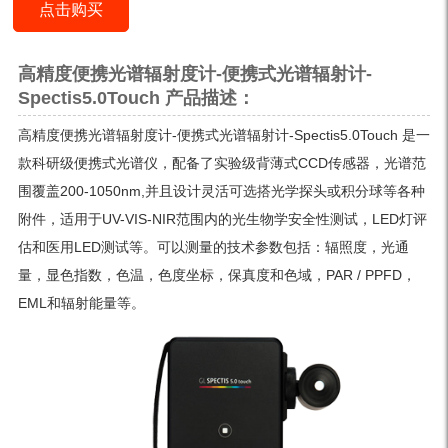
点击购买
高精度便携光谱辐射度计-便携式光谱辐射计-
Spectis5.0Touch 产品描述：
高精度便携光谱辐射度计-便携式光谱辐射计-Spectis5.0Touch 是一
款科研级便携式光谱仪，配备了实验级背薄式CCD传感器，光谱范
围覆盖200-1050nm,并且设计灵活可选搭光学探头或积分球等各种
附件，适用于UV-VIS-NIR范围内的光生物学安全性测试，LED灯评
估和医用LED测试等。可以测量的技术参数包括：辐照度，光通
量，显色指数，色温，色度坐标，保真度和色域，PAR / PPFD，
EML和辐射能量等。