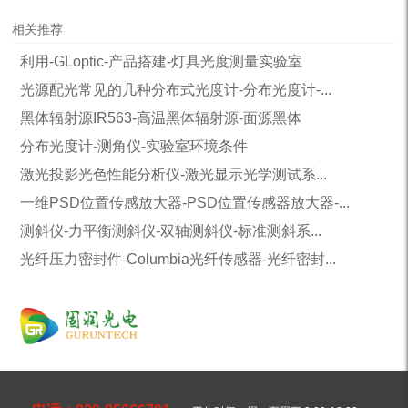
相关推荐
利用-GLoptic-产品搭建-灯具光度测量实验室
光源配光常见的几种分布式光度计-分布光度计-...
黑体辐射源IR563-高温黑体辐射源-面源黑体
分布光度计-测角仪-实验室环境条件
激光投影光色性能分析仪-激光显示光学测试系...
一维PSD位置传感放大器-PSD位置传感器放大器-...
测斜仪-力平衡测斜仪-双轴测斜仪-标准测斜系...
光纤压力密封件-Columbia光纤传感器-光纤密封...