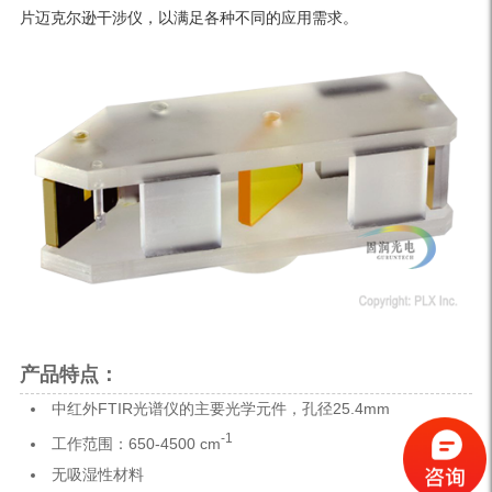
片迈克尔逊干涉仪，以满足各种不同的应用需求。
产品特点：
中红外FTIR光谱仪的主要光学元件，孔径25.4mm
-1
工作范围：650-4500 cm
无吸湿性材料