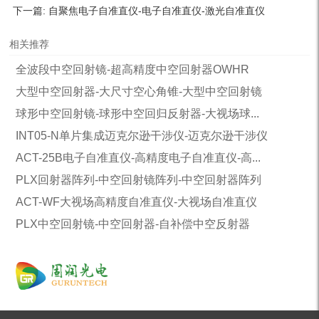
下一篇:
自聚焦电子自准直仪-电子自准直仪-激光自准直仪
相关推荐
全波段中空回射镜-超高精度中空回射器OWHR
大型中空回射器-大尺寸空心角锥-大型中空回射镜
球形中空回射镜-球形中空回归反射器-大视场球...
INT05-N单片集成迈克尔逊干涉仪-迈克尔逊干涉仪
ACT-25B电子自准直仪-高精度电子自准直仪-高...
PLX回射器阵列-中空回射镜阵列-中空回射器阵列
ACT-WF大视场高精度自准直仪-大视场自准直仪
PLX中空回射镜-中空回射器-自补偿中空反射器