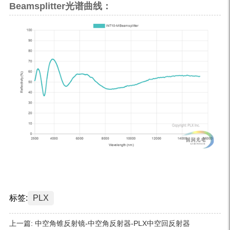
Beamsplitter光谱曲线：
标签:
PLX
上一篇:
中空角锥反射镜-中空角反射器-PLX中空回反射器