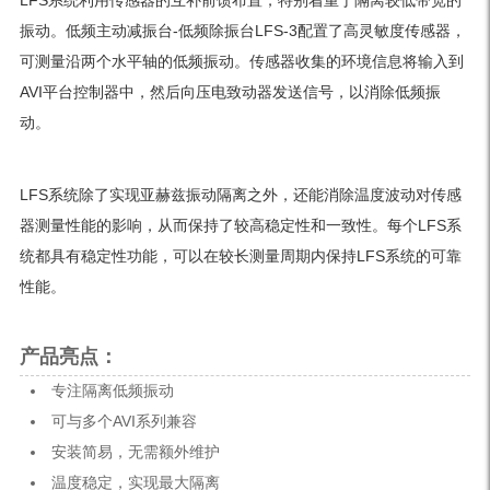
LFS系统利用传感器的互补前馈布置，特别着重于隔离较低带宽的
振动。低频主动减振台-低频除振台LFS-3配置了高灵敏度传感器，
可测量沿两个水平轴的低频振动。传感器收集的环境信息将输入到
AVI平台控制器中，然后向压电致动器发送信号，以消除低频振
动。
LFS系统除了实现亚赫兹振动隔离之外，还能消除温度波动对传感
器测量性能的影响，从而保持了较高稳定性和一致性。每个LFS系
统都具有稳定性功能，可以在较长测量周期内保持LFS系统的可靠
性能。
产品亮点：
专注隔离低频振动
可与多个AVI系列兼容
安装简易，无需额外维护
温度稳定，实现最大隔离