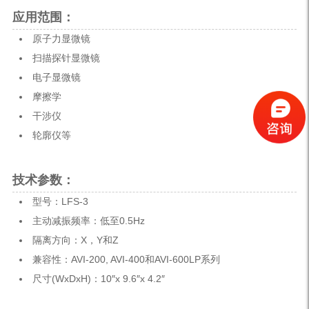
应用范围：
原子力显微镜
扫描探针显微镜
电子显微镜
摩擦学
干涉仪
轮廓仪等
技术参数：
型号：LFS-3
主动减振频率：低至0.5Hz
隔离方向：X，Y和Z
兼容性：AVI-200, AVI-400和AVI-600LP系列
尺寸(WxDxH)：10″x 9.6″x 4.2″