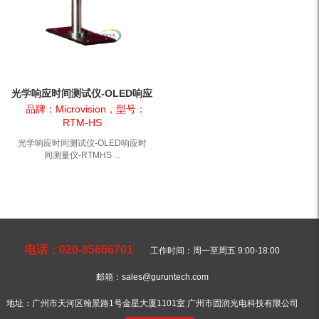
光学响应时间测试仪-OLED响应
时间测量仪-RTMHS
品牌：Microvision，型号：
RTM-HS
光学响应时间测试仪-OLED响应时
间测量仪-RTMHS ...
电话：020-85666701
工作时间：周一至周五 9:00-18:00
邮箱：sales@guruntech.com
地址：广州市天河区翰景路1号金星大厦1101室 广州市固润光电科技有限公司