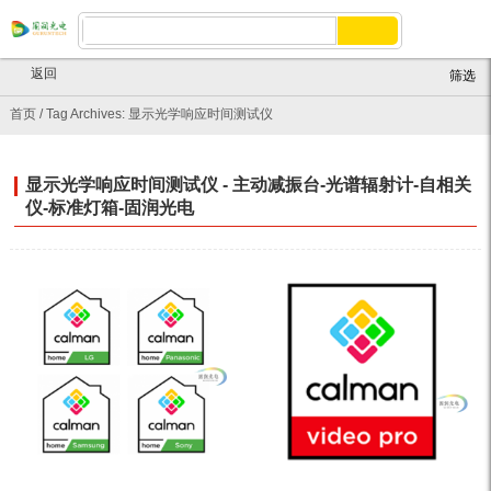
返回
筛选
首页
/
Tag Archives: 显示光学响应时间测试仪
显示光学响应时间测试仪 - 主动减振台-光谱辐射计-自相关
仪-标准灯箱-固润光电