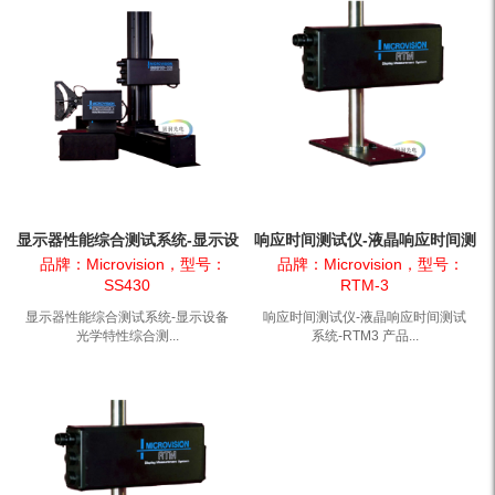
显示器性能综合测试系统-显示设
响应时间测试仪-液晶响应时间测
备光学特性综合测试...
试系统-RTM3
品牌：Microvision，型号：
品牌：Microvision，型号：
SS430
RTM-3
显示器性能综合测试系统-显示设备
响应时间测试仪-液晶响应时间测试
光学特性综合测...
系统-RTM3 产品...