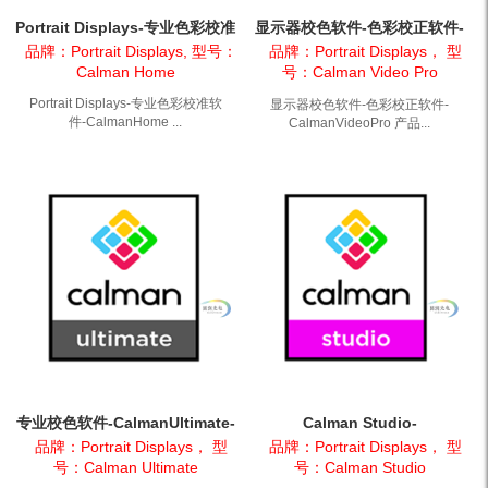
Portrait Displays-专业色彩校准
显示器校色软件-色彩校正软件-
软件-CalmanHome
CalmanVideoPro
品牌：Portrait Displays, 型号：
品牌：Portrait Displays， 型
Calman Home
号：Calman Video Pro
Portrait Displays-专业色彩校准软
显示器校色软件-色彩校正软件-
件-CalmanHome ...
CalmanVideoPro 产品...
专业校色软件-CalmanUltimate-
Calman Studio-
Portrait
PortraitDisplays-专业校色软件
品牌：Portrait Displays， 型
品牌：Portrait Displays， 型
号：Calman Ultimate
号：Calman Studio