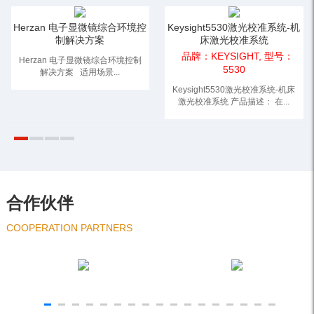
Herzan 电子显微镜综合环境控
Keysight5530激光校准系统-机
制解决方案
床激光校准系统
品牌：KEYSIGHT, 型号：
Herzan 电子显微镜综合环境控制
5530
解决方案 适用场景...
Keysight5530激光校准系统-机床
激光校准系统 产品描述： 在...
合作伙伴
COOPERATION PARTNERS