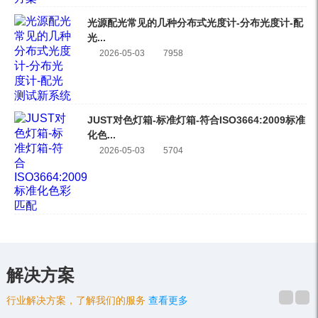
光源配光常见的几种分布式光度计-分布光度计-配
光...
2026-05-03
7958
JUST对色灯箱-标准灯箱-符合ISO3664:2009标准
化色...
2026-05-03
5704
解决方案
行业解决方案，了解我们的服务
查看更多