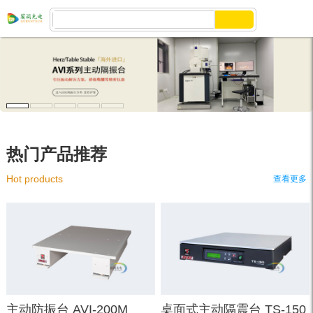
热门产品推荐
Hot products
查看更多
主动防振台 AVI-200M
桌面式主动隔震台 TS-150