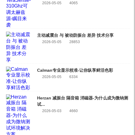
2026-05-05
4065
主动减震台 与 被动防振台 差异 技术分享
2026-05-05
28853
Calman专业显示校准-让你纵享鲜活色彩
2026-05-05
6334
Herzan 减振台 隔音箱 消磁器-为什么成为微纳测
试...
2026-05-03
4660