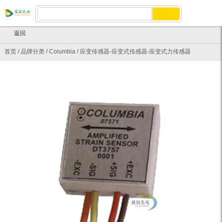
返回
首页
/
品牌分类
/
Columbia
/
应变传感器-应变式传感器-应变式力传感器