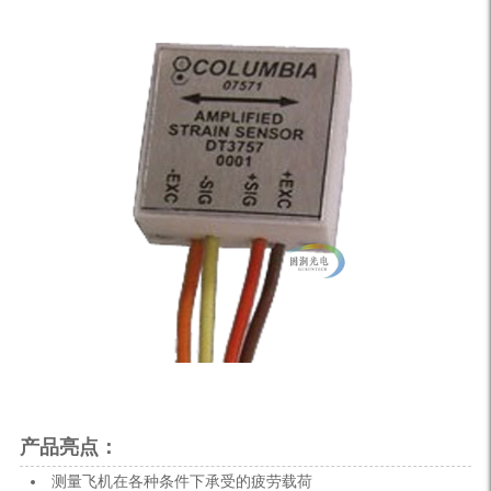
产品亮点：
测量飞机在各种条件下承受的疲劳载荷