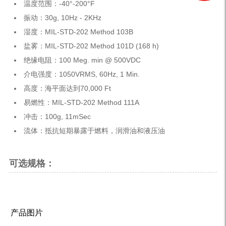
温度范围：-40°-200°F
振动：30g, 10Hz - 2KHz
湿度：MIL-STD-202 Method 103B
盐雾：MIL-STD-202 Method 101D (168 h)
绝缘电阻：100 Meg. min @ 500VDC
介电强度：1050VRMS, 60Hz, 1 Min.
高度：海平面达到70,000 Ft
易燃性：MIL-STD-202 Method 111A
冲击：100g, 11mSec
流体：抵抗短期暴露于燃料，润滑油和液压油
可选规格：
产品图片