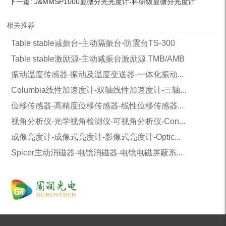
下一篇:
J&MMSP1000显微分光光度计-科研级显微分光度计
相关推荐
Table stable减振台-主动隔振台-防震台TS-300
Table stable激励源-主动减振台激励源 TMB/AMB
振动温度传感器-振动及温度变送器-一体化振动...
Columbia线性加速度计-双轴线性加速度计-三轴...
位移传感器-高精度位移传感器-线性位移传感器...
视角分析仪-光学视角检测仪-可视角分析仪-Con...
成像亮度计-成像式亮度计-影像式亮度计-Optic...
Spicer主动消磁器-电镜消磁器-电镜电磁屏蔽系...