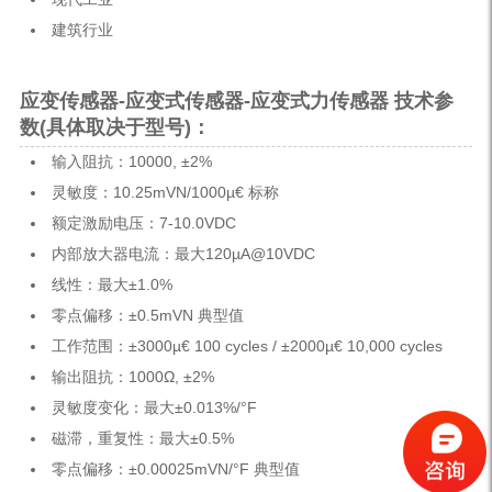
建筑行业
应变传感器-应变式传感器-应变式力传感器
技术参
数
(具体取决于型号)
：
输入阻抗：10000, ±2%
灵敏度：10.25mVN/1000µ€ 标称
额定激励电压：7-10.0VDC
内部放大器电流：最大120µA@10VDC
线性：最大±1.0%
零点偏移：±0.5mVN 典型值
工作范围：±3000µ€ 100 cycles / ±2000µ€ 10,000 cycles
输出阻抗：1000Ω, ±2%
灵敏度变化：最大±0.013%/°F
磁滞，重复性：最大±0.5%
零点偏移：±0.00025mVN/°F 典型值