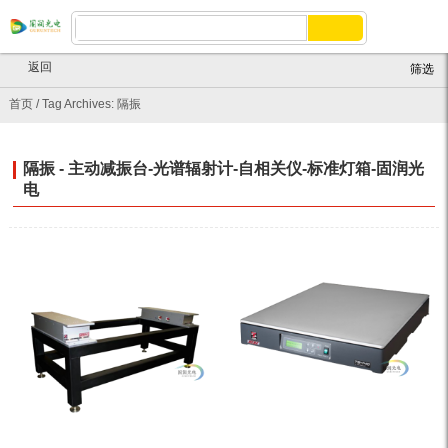
返回
筛选
首页
/
Tag Archives: 隔振
隔振 - 主动减振台-光谱辐射计-自相关仪-标准灯箱-固润光
电