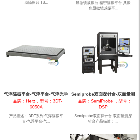
动隔振台 TS...
显微镜减振台-精密隔振平台-共聚
焦显微镜减振平...
气浮隔振平台-气浮平台-气浮光学
Semiprobe双面探针台-双面量测
平台 3DT-6050A
探针台
品牌：Herz，型号：3DT-
品牌：SemiProbe ，型号：
6050A
DSP
产品描述： 3DT系列 气浮隔振平
Semiprobe双面探针台-双面量测探
台-气浮平台-气...
针台产品描述： ...