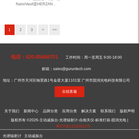
NanoVault是HERZAN...
1
2
3
>
>>
电话：020-85666701
工作时间：周一至周五 9:00-18:00
邮箱：sales@guruntech.com
地址：广州市天河区翰景路1号金星大厦1101室 广州市固润光电科技有限公司
在线客服
关于我们
新闻中心
品牌分类
应用分类
解决方案
联系我们
版权声明
版权所有 ©2026-主动减振台-光谱辐射计-自相关仪-标准灯箱-固润光电 |
粤ICP备11030013号
光谱辐射计
主动减振台